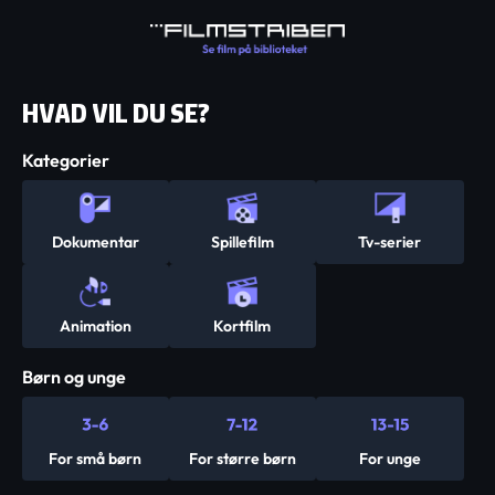
HVAD VIL DU SE?
Kategorier
Dokumentar
Spillefilm
Tv-serier
Animation
Kortfilm
Børn og unge
For små børn
For større børn
For unge