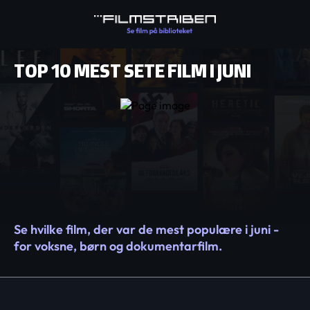
TOP 10 MEST SETE FILM I JUNI
Se hvilke film, der var de mest populære i juni -
for voksne, børn og dokumentarfilm.