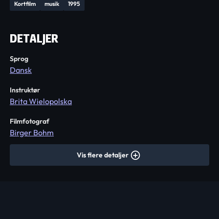
Kortfilm
musik
1995
DETALJER
Sprog
Dansk
Instruktør
Brita Wielopolska
Filmfotograf
Birger Bohm
Vis flere detaljer