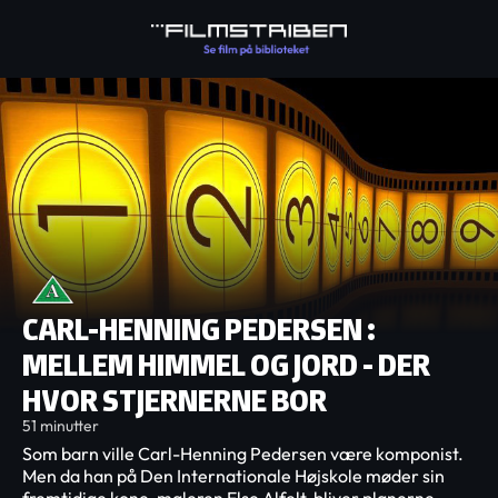
CARL-HENNING PEDERSEN :
MELLEM HIMMEL OG JORD - DER
HVOR STJERNERNE BOR
51 minutter
Som barn ville Carl-Henning Pedersen være komponist.
Men da han på Den Internationale Højskole møder sin