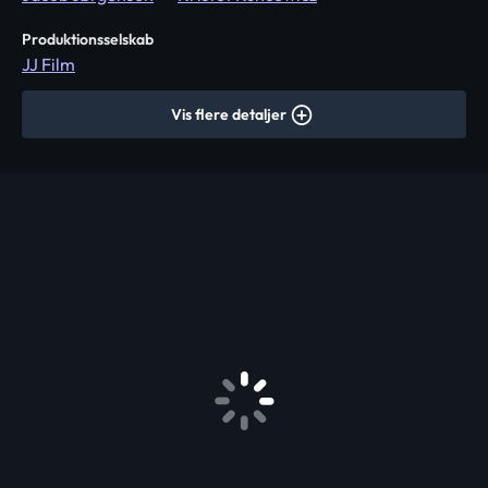
Produktionsselskab
JJ Film
Vis flere detaljer