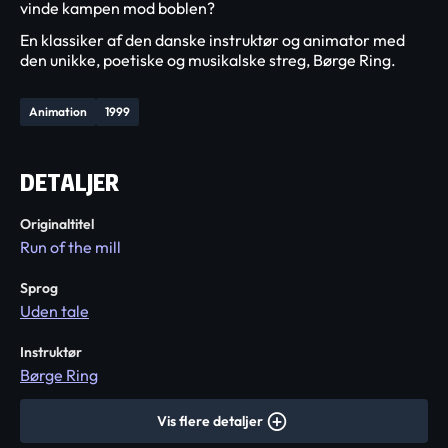
vinde kampen mod boblen?
En klassiker af den danske instruktør og animator med
den unikke, poetiske og musikalske streg, Børge Ring.
Animation
1999
DETALJER
Originaltitel
Run of the mill
Sprog
Uden tale
Instruktør
Børge Ring
Vis flere detaljer