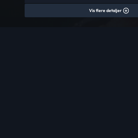
Vis flere detaljer