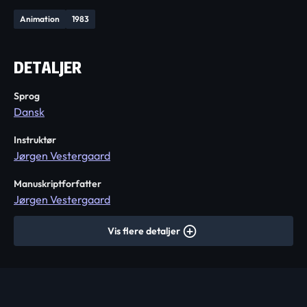
Animation
1983
DETALJER
Sprog
Dansk
Instruktør
Jørgen Vestergaard
Manuskriptforfatter
Jørgen Vestergaard
Vis flere detaljer