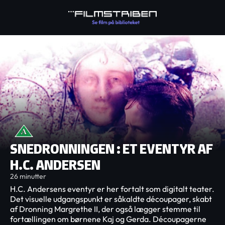
SNEDRONNINGEN : ET EVENTYR AF
H.C. ANDERSEN
26 minutter
H.C. Andersens eventyr er her fortalt som digitalt teater.
Det visuelle udgangspunkt er såkaldte découpager, skabt
af Dronning Margrethe II, der også lægger stemme til
fortællingen om børnene Kaj og Gerda. Découpagerne