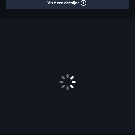
Vis flere detaljer