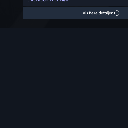
Vis flere detaljer