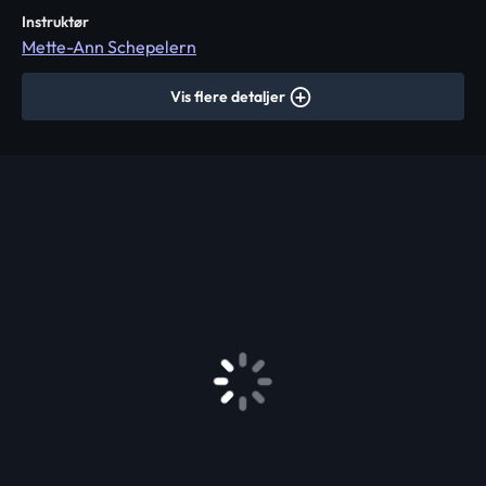
Instruktør
Mette-Ann Schepelern
Vis flere detaljer