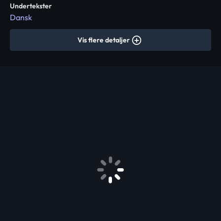
Undertekster
Dansk
Vis flere detaljer