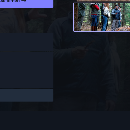
Se filmen