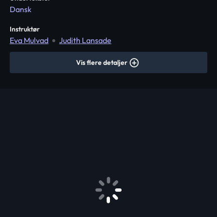
Dansk
Instruktør
Eva Mulvad
Judith Lansade
Vis flere detaljer