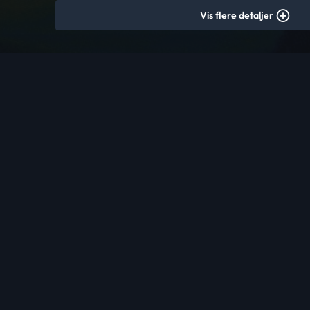
Vis flere detaljer