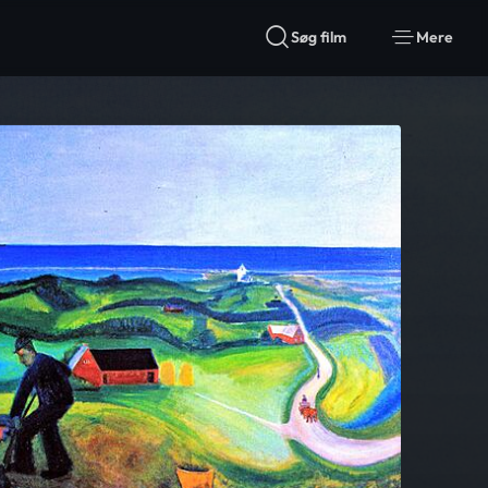
Søg film
Mere