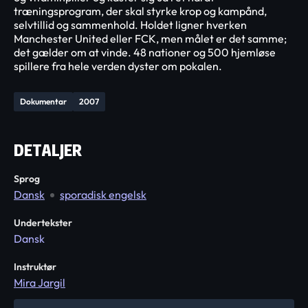
træningsprogram, der skal styrke krop og kampånd,
selvtillid og sammenhold. Holdet ligner hverken
Manchester United eller FCK, men målet er det samme;
det gælder om at vinde. 48 nationer og 500 hjemløse
spillere fra hele verden dyster om pokalen.
Dokumentar
2007
DETALJER
Sprog
Dansk
sporadisk engelsk
Undertekster
Dansk
Instruktør
Mira Jargil