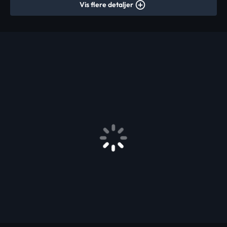
Vis flere detaljer