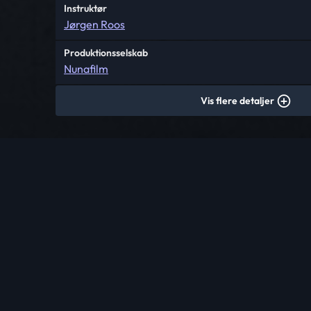
Instruktør
Jørgen Roos
Produktionsselskab
Nunafilm
Vis flere detaljer