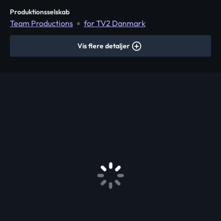
Produktionsselskab
Team Productions
for TV2 Danmark
Vis flere detaljer