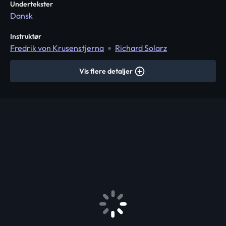
Undertekster
Dansk
Instruktør
Fredrik von Krusenstjerna
Richard Solarz
Vis flere detaljer