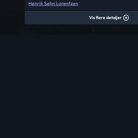
Henrik Selin Lorentzen
Vis flere detaljer