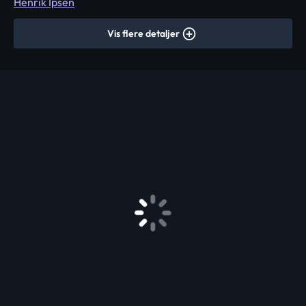
Henrik Ipsen
Vis flere detaljer