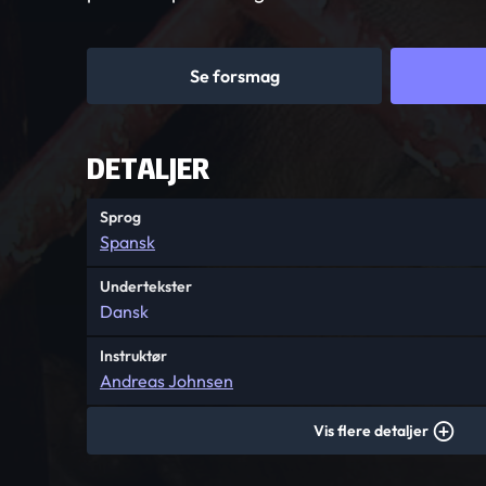
Se forsmag
DETALJER
Sprog
Spansk
Undertekster
Dansk
Instruktør
Andreas Johnsen
Vis flere detaljer