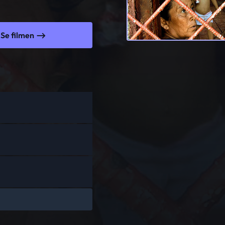
Se filmen