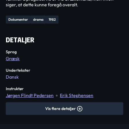
siger, at dette kunne foregå overalt.
Dokumentar
drama
1982
DETALJER
Sprog
Græsk
Undertekster
Dansk
Instruktør
Jørgen Flindt Pedersen
Erik Stephensen
Vis flere detaljer