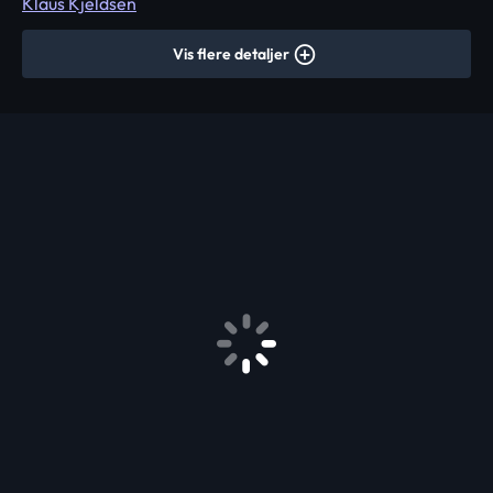
Klaus Kjeldsen
Vis flere detaljer