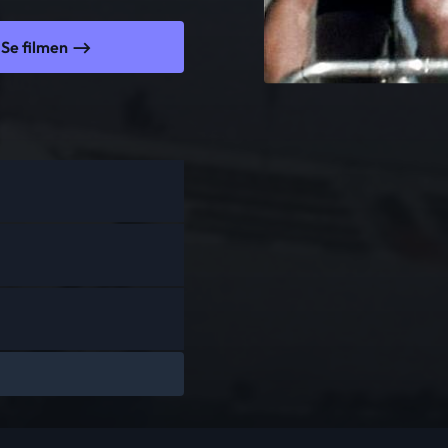
Se filmen