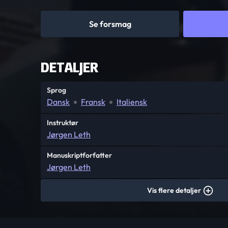
Se forsmag
DETALJER
Sprog
Dansk
Fransk
Italiensk
Instruktør
Jørgen Leth
Manuskriptforfatter
Jørgen Leth
Vis flere detaljer