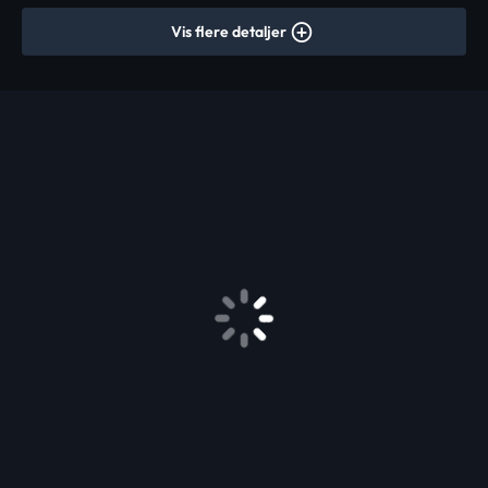
Vis flere detaljer