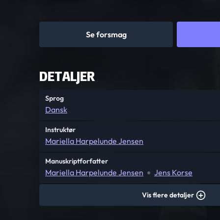
Se forsmag
DETALJER
Sprog
Dansk
Instruktør
Mariella Harpelunde Jensen
Manuskriptforfatter
Mariella Harpelunde Jensen
Jens Korse
Vis flere detaljer