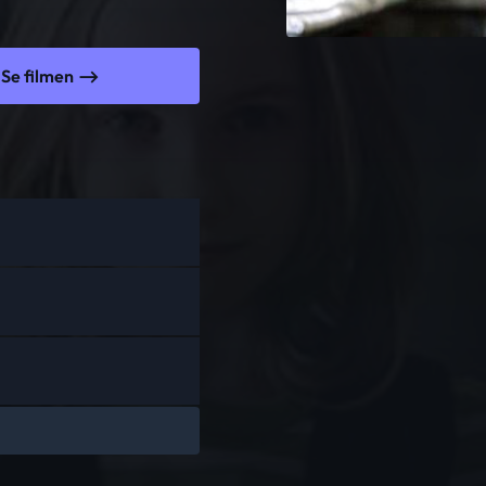
Se filmen