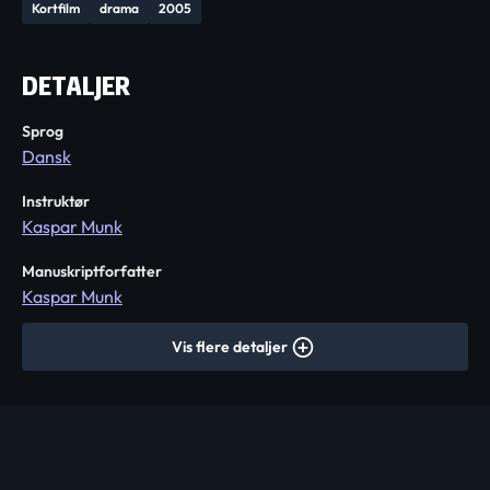
Kortfilm
drama
2005
DETALJER
Sprog
Dansk
Instruktør
Kaspar Munk
Manuskriptforfatter
Kaspar Munk
Vis flere detaljer