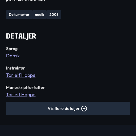
Dokumentar
musik
2008
DETALJER
Sprog
Dansk
Instruktør
Torleif Hoppe
Manuskriptforfatter
Torleif Hoppe
Vis flere detaljer