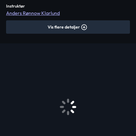
Instruktør
Anders Rønnow Klarlund
Vis flere detaljer