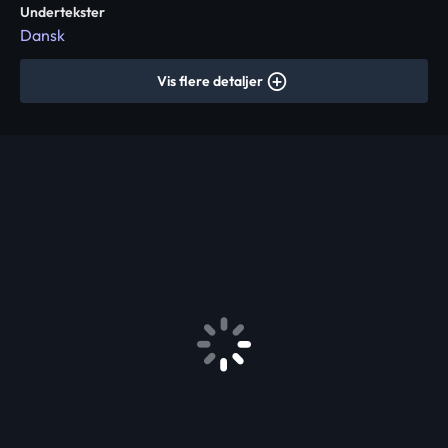
Undertekster
Dansk
Vis flere detaljer