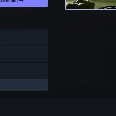
Se filmen