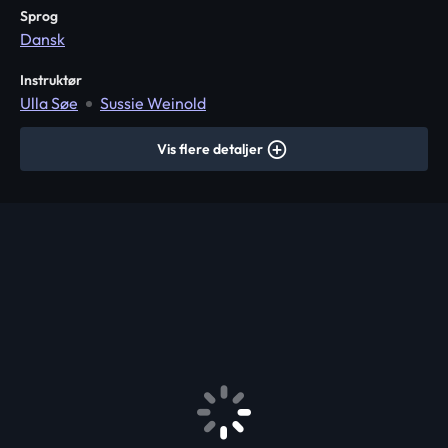
Sprog
Dansk
Instruktør
Ulla Søe
Sussie Weinold
Vis flere detaljer