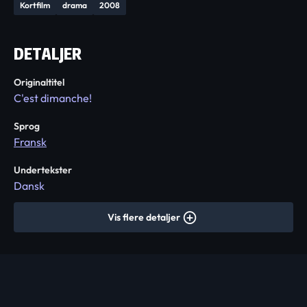
Kortfilm
drama
2008
DETALJER
Originaltitel
C'est dimanche!
Sprog
Fransk
Undertekster
Dansk
Vis flere detaljer