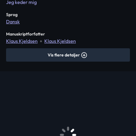
Jeg keder mig
Sprog
Dansk
Manuskriptforfatter
Klaus Kjeldsen
Klaus Kjeldsen
Vis flere detaljer