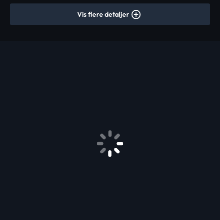
Vis flere detaljer