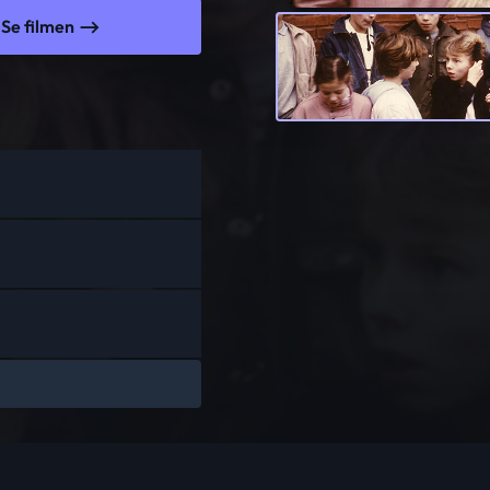
Se filmen