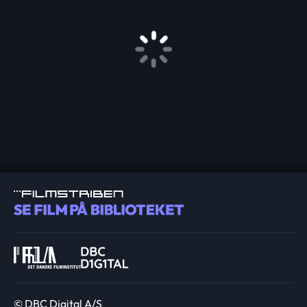
© DBC Digital A/S