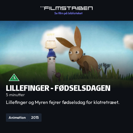
LILLEFINGER - FØDSELSDAGEN
5 minutter
Lillefinger og Myren fejrer fødselsdag for klatretræet.
Animation
2015