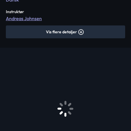
Instruktør
Andreas Johnsen
Vis flere detaljer