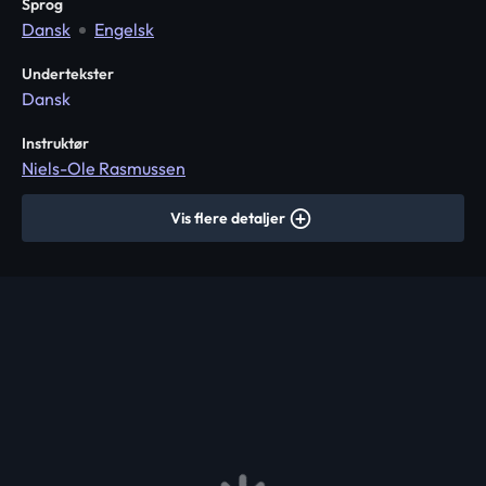
Sprog
Dansk
Engelsk
Undertekster
Dansk
Instruktør
Niels-Ole Rasmussen
Vis flere detaljer