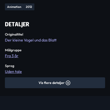
Animation
2012
DETALJER
Originaltitel
Der kleine Vogel und das Blatt
Målgruppe
Fra 3 år
Sprog
Uden tale
Vis flere detaljer