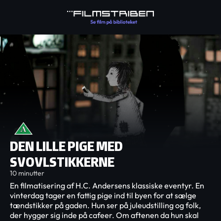
DEN LILLE PIGE MED
SVOVLSTIKKERNE
10 minutter
En filmatisering af H.C. Andersens klassiske eventyr. En
vinterdag tager en fattig pige ind til byen for at sælge
tændstikker på gaden. Hun ser på juleudstilling og folk,
der hygger sig inde på cafeer. Om aftenen da hun skal