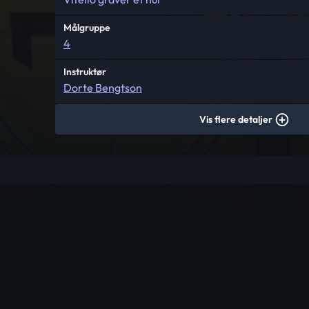
Målgruppe
4
Instruktør
Dorte Bengtson
Vis flere detaljer