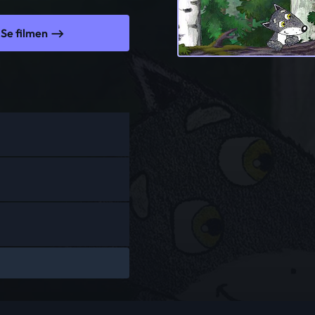
Se filmen