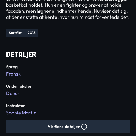
basketballholdet. Hun er en fighter og prøver at holde
facaden, men løgnene indhenter hende. Nu viser det sig,
at der er støtte at hente, hvor hun mindst forventede det.
Kortfilm
2018
DETALJER
Sprog
Fransk
Undertekster
Dansk
Instruktør
Sophie Martin
Vis flere detaljer