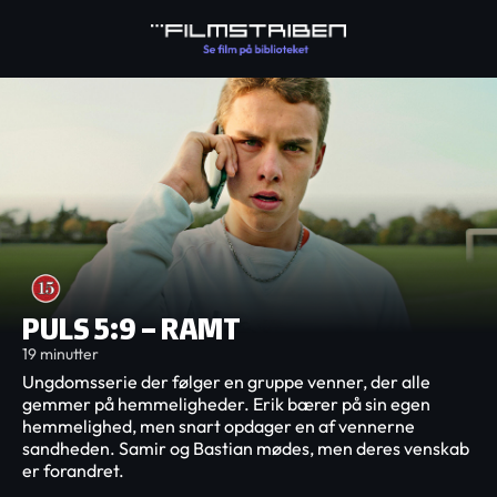
PULS 5:9 – RAMT
19 minutter
Ungdomsserie der følger en gruppe venner, der alle
gemmer på hemmeligheder. Erik bærer på sin egen
hemmelighed, men snart opdager en af vennerne
sandheden. Samir og Bastian mødes, men deres venskab
er forandret.