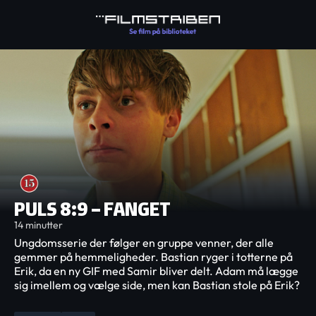
PULS 8:9 – FANGET
14 minutter
Ungdomsserie der følger en gruppe venner, der alle
gemmer på hemmeligheder. Bastian ryger i totterne på
Erik, da en ny GIF med Samir bliver delt. Adam må lægge
sig imellem og vælge side, men kan Bastian stole på Erik?