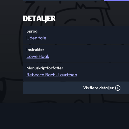
DETALJER
Sprog
Uden tale
Instruktør
Lowe Haak
Manuskriptforfatter
Rebecca Bach-Lauritsen
Vis flere detaljer