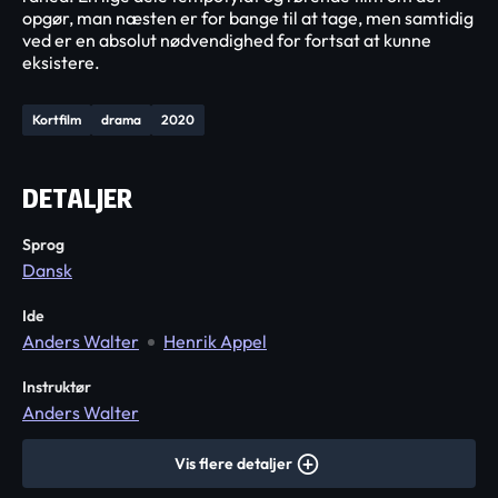
opgør, man næsten er for bange til at tage, men samtidig
ved er en absolut nødvendighed for fortsat at kunne
eksistere.
Kortfilm
drama
2020
DETALJER
Sprog
Dansk
Ide
Anders Walter
Henrik Appel
Instruktør
Anders Walter
Vis flere detaljer