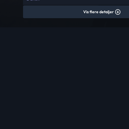
Vis flere detaljer