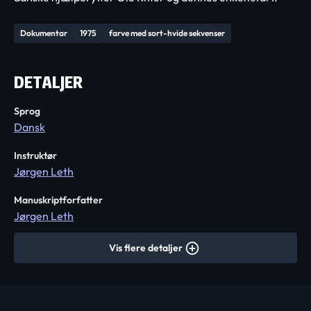
Dokumentar
1975
farve med sort-hvide sekvenser
DETALJER
Sprog
Dansk
Instruktør
Jørgen Leth
Manuskriptforfatter
Jørgen Leth
Vis flere detaljer